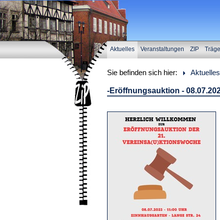
Aktuelles
Veranstaltungen
ZIP
Träg
Sie befinden sich hier:
Aktuelles
-Eröffnungsauktion - 08.07.20