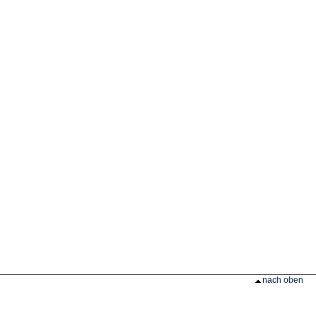
nach oben