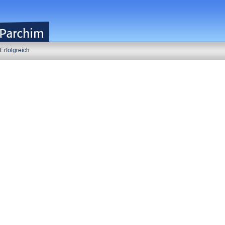
Erfolgreich