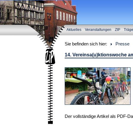
Aktuelles
Veranstaltungen
ZIP
Träg
Sie befinden sich hier:
Presse
14. Vereinsa(u)ktionswoche am 
Der vollständige Artikel als PDF-D