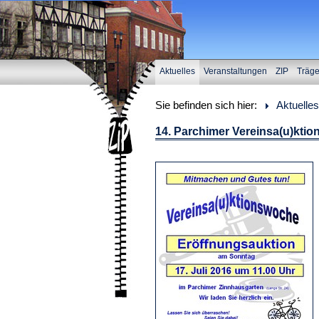
Aktuelles
Veranstaltungen
ZIP
Träg
Sie befinden sich hier:
Aktuelles
14. Parchimer Vereinsa(u)ktio