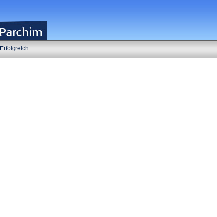
Erfolgreich